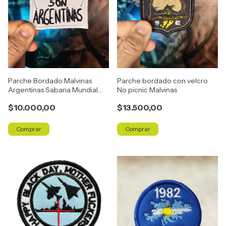
Parche Bordado Malvinas
Parche bordado con velcro
Argentinas Sabana Mundial
No picnic Malvinas
2026
$10.000,00
$13.500,00
Comprar