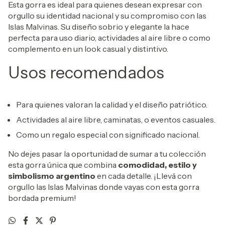
Esta gorra es ideal para quienes desean expresar con
orgullo su identidad nacional y su compromiso con las
Islas Malvinas. Su diseño sobrio y elegante la hace
perfecta para uso diario, actividades al aire libre o como
complemento en un look casual y distintivo.
Usos recomendados
Para quienes valoran la calidad y el diseño patriótico.
Actividades al aire libre, caminatas, o eventos casuales.
Como un regalo especial con significado nacional.
No dejes pasar la oportunidad de sumar a tu colección
esta gorra única que combina
comodidad, estilo y
simbolismo argentino
en cada detalle. ¡Llevá con
orgullo las Islas Malvinas donde vayas con esta gorra
bordada premium!