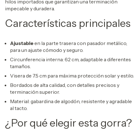
hilos importados que garantizan una terminación
impecable y duradera.
Características principales
Ajustable
en la parte trasera con pasador metálico,
para un ajuste cómodo y seguro.
Circunferencia interna: 62 cm, adaptable a diferentes
tamaños.
Visera de 7.5 cm para máxima protección solar y estilo.
Bordados de alta calidad, con detalles precisos y
terminación superior.
Material: gabardina de algodón, resistente y agradable
al tacto.
¿Por qué elegir esta gorra?