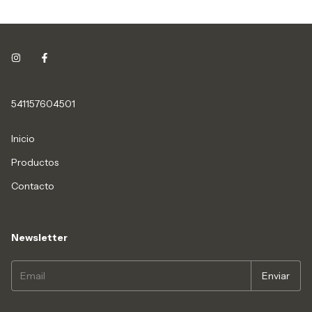
541157604501
Inicio
Productos
Contacto
Newsletter